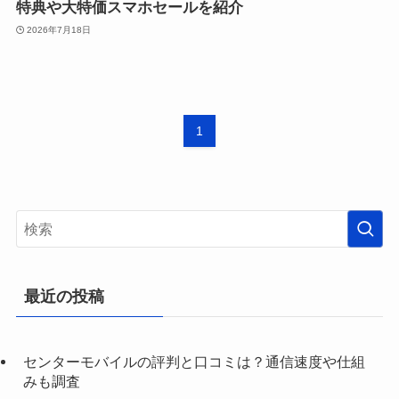
特典や大特価スマホセールを紹介
2026年7月18日
1
最近の投稿
センターモバイルの評判と口コミは？通信速度や仕組
みも調査