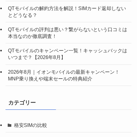
QTモバイルの解約方法を解説！SIMカード返却しない
とどうなる？
QTモバイルの評判は悪い？繋がらないという口コミは
本当なのか徹底調査！
QTモバイルのキャンペーン一覧！キャッシュバックは
いつまで？【2026年8月】
2026年8月｜イオンモバイルの最新キャンペーン！
MNP乗り換えや端末セールの特典紹介
カテゴリー
格安SIMの比較