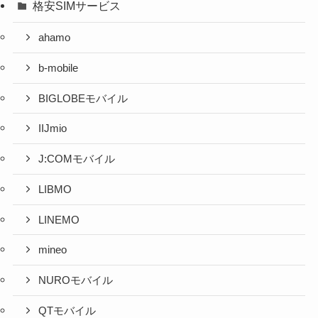
格安SIMサービス
ahamo
b-mobile
BIGLOBEモバイル
IIJmio
J:COMモバイル
LIBMO
LINEMO
mineo
NUROモバイル
QTモバイル