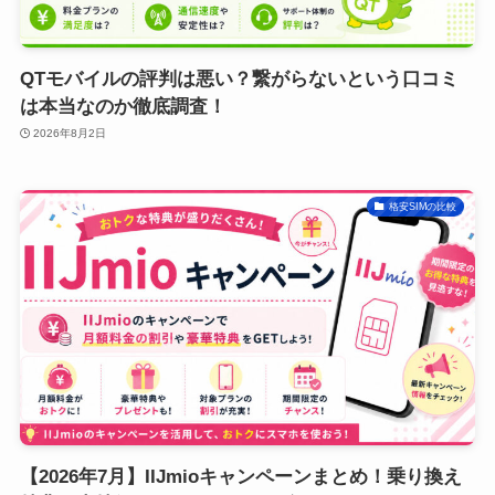
QTモバイルの評判は悪い？繋がらないという口コミ
は本当なのか徹底調査！
2026年8月2日
格安SIMの比較
【2026年7月】IIJmioキャンペーンまとめ！乗り換え