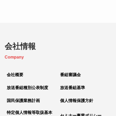
会社情報
Company
会社概要
番組審議会
放送番組種別公表制度
放送番組基準
国民保護業務計画
個人情報保護方針
特定個人情報等取扱基本
セミナー事業ポリシー