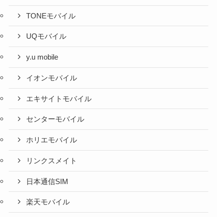
TONEモバイル
UQモバイル
y.u mobile
イオンモバイル
エキサイトモバイル
センターモバイル
ホリエモバイル
リンクスメイト
日本通信SIM
楽天モバイル