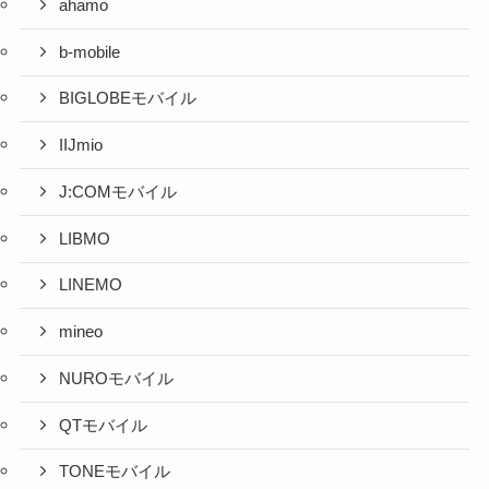
ahamo
b-mobile
BIGLOBEモバイル
IIJmio
J:COMモバイル
LIBMO
LINEMO
mineo
NUROモバイル
QTモバイル
TONEモバイル