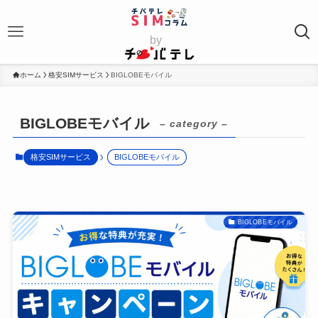
by
ホーム
格安SIMサービス
BIGLOBEモバイル
BIGLOBEモバイル
– category –
格安SIMサービス
BIGLOBEモバイル
BIGLOBEモバイル