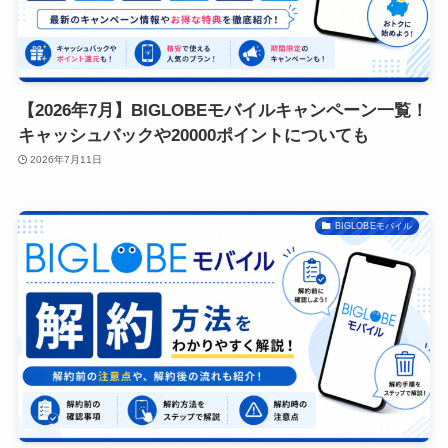
【2026年7月】BIGLOBEモバイルキャンペーン一覧！
キャッシュバックや20000ポイントについても
2026年7月11日
BIGLOBEモバイル