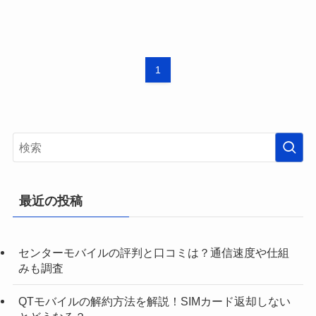
1
最近の投稿
センターモバイルの評判と口コミは？通信速度や仕組
みも調査
QTモバイルの解約方法を解説！SIMカード返却しない