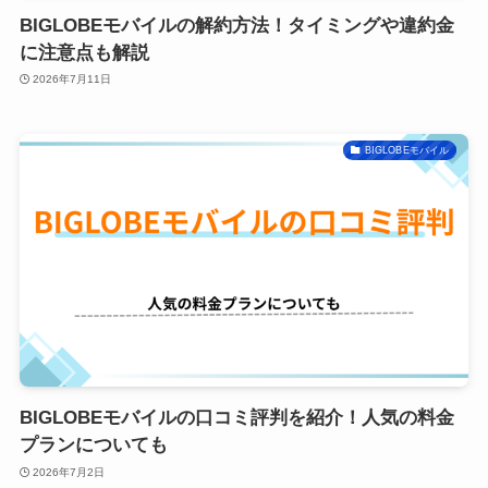
BIGLOBEモバイルの解約方法！タイミングや違約金
に注意点も解説
2026年7月11日
BIGLOBEモバイル
BIGLOBEモバイルの口コミ評判を紹介！人気の料金
プランについても
2026年7月2日