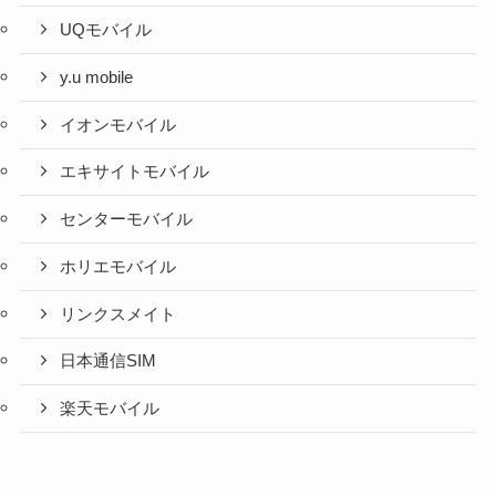
UQモバイル
y.u mobile
イオンモバイル
エキサイトモバイル
センターモバイル
ホリエモバイル
リンクスメイト
日本通信SIM
楽天モバイル