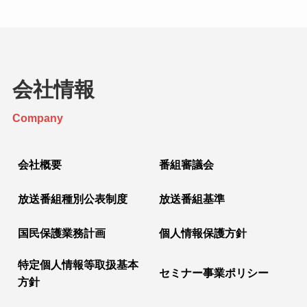
会社情報
Company
会社概要
番組審議会
放送番組種別公表制度
放送番組基準
国民保護業務計画
個人情報保護方針
特定個人情報等取扱基本
セミナー事業ポリシー
方針