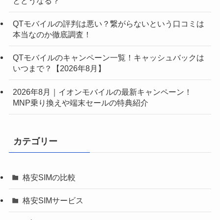
とどうなる？
QTモバイルの評判は悪い？繋がらないという口コミは
本当なのか徹底調査！
QTモバイルのキャンペーン一覧！キャッシュバックは
いつまで？【2026年8月】
2026年8月｜イオンモバイルの最新キャンペーン！
MNP乗り換えや端末セールの特典紹介
カテゴリー
格安SIMの比較
格安SIMサービス