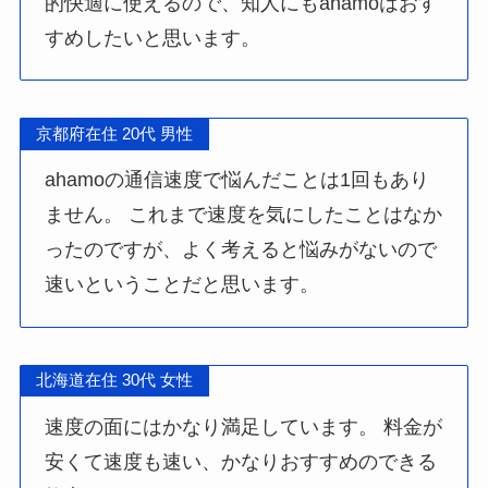
的快適に使えるので、知人にもahamoはおす
すめしたいと思います。
京都府在住 20代 男性
ahamoの通信速度で悩んだことは1回もあり
ません。 これまで速度を気にしたことはなか
ったのですが、よく考えると悩みがないので
速いということだと思います。
北海道在住 30代 女性
速度の面にはかなり満足しています。 料金が
安くて速度も速い、かなりおすすめのできる