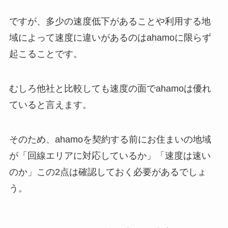
ですが、多少の速度低下があることや利用する地
域によって速度に違いがあるのはahamoに限らず
起こることです。
むしろ他社と比較しても速度の面でahamoは優れ
ていると言えます。
そのため、ahamoを契約する前にお住まいの地域
が「回線エリアに対応しているか」「速度は速い
のか」この2点は確認しておく必要があるでしょ
う。