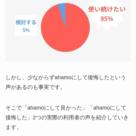
しかし、少なからずahamoにして後悔したという
声があるのも事実です。
そこで「ahamoにして良かった」「ahamoにして
後悔した」2つの実際の利用者の声を紹介していき
ます。