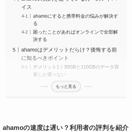
イス
ahamoにすると携帯料金の悩みが解決す
る
困ったことがあればオンラインで全部解
決する
ahamoはデメリットだらけ？後悔する前
に知るべきポイント
デメリット1｜30GBと110GBのデータ容
量しか選べない
もっと見る
ahamoの速度は遅い？利用者の評判を紹介