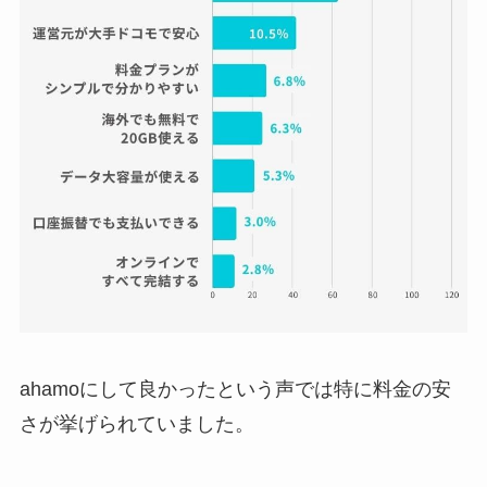
ahamoにして良かったという声では特に料金の安
さが挙げられていました。