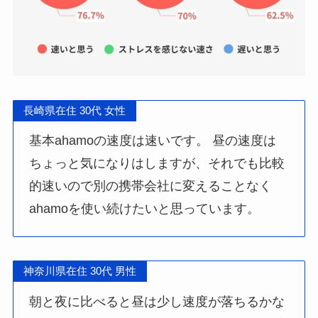
長崎県在住 30代 女性
基本ahamoの速度は速いです。 昼の速度は
ちょっと気になりはしますが、それでも比較
的速いので別の携帯会社に変えることなく
ahamoを使い続けたいと思っています。
神奈川県在住 30代 男性
朝と夜に比べると昼は少し速度が落ちるかな