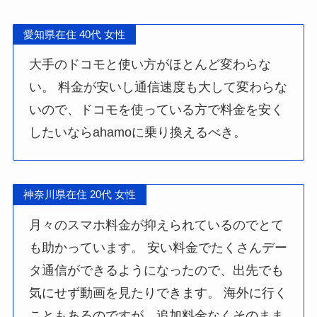
愛知県在住 40代 女性
大手のドコモと使い方がほとんど変わらな
い。 料金が安いし通信速度も大して変わらな
いので、ドコモを使っている方で料金を安く
したいならahamoに乗り換えるべき。
神奈川県在住 20代 女性
月々のスマホ料金が抑えられているのでとて
も助かっています。 安い料金でたくさんデー
タ通信ができるようになったので、出先でも
気にせず動画を見たりできます。 海外に行く
こともあるのですが、追加料金なくそのまま