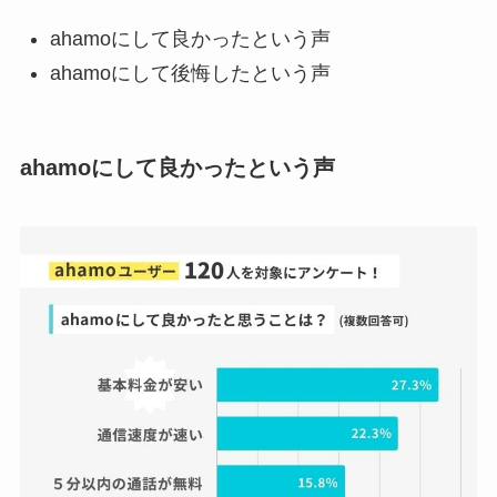
ahamoにして良かったという声
ahamoにして後悔したという声
ahamoにして良かったという声