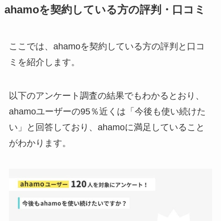
ahamoを契約している方の評判・口コミ
ここでは、ahamoを契約している方の評判と口コ
ミを紹介します。
以下のアンケート調査の結果でもわかるとおり、
ahamoユーザーの95％近くは「今後も使い続けた
い」と回答しており、ahamoに満足していること
がわかります。