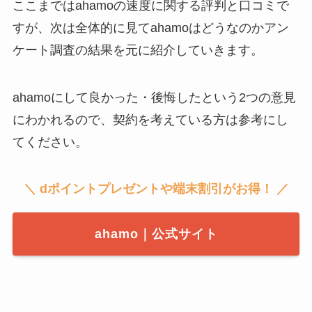
ここまではahamoの速度に関する評判と口コミで
すが、次は全体的に見てahamoはどうなのかアン
ケート調査の結果を元に紹介していきます。
ahamoにして良かった・後悔したという2つの意見
にわかれるので、契約を考えている方は参考にし
てください。
＼ dポイントプレゼントや端末割引がお得！ ／
ahamo｜公式サイト