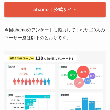
ahamo｜公式サイト
今回ahamoのアンケートに協力してくれた120人の
ユーザー層は以下のとおりです。