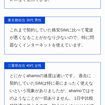
東京都在住 30代 男性
これまで契約していた格安SIMに比べて電波
が悪くなることがかなり少ないので、特に問
題なくインターネットを使えています。
三重県在住 40代 女性
とにかくahamoの速度は速いです。 過去に
契約していたSIMは特に昼にまったく使えな
いという現象がありましたが、ahamoではそ
のようなことが一切ありません。 1日中比較