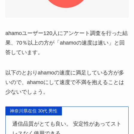
ahamoユーザー120人にアンケート調査を行った結
果、70％以上の方が「ahamoの速度は速い」と回
答しています。
以下のとおりahamoの速度に満足している方が多
いので、ahamoにして速度で不満を抱えることは
少ないでしょう。
神奈川県在住 30代 男性
通信品質がとても良い。 安定性があってスト
レスなく使用できる。