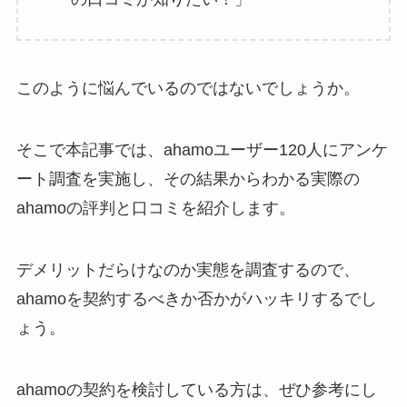
このように悩んでいるのではないでしょうか。
そこで本記事では、ahamoユーザー120人にアンケ
ート調査を実施し、その結果からわかる実際の
ahamoの評判と口コミを紹介します。
デメリットだらけなのか実態を調査するので、
ahamoを契約するべきか否かがハッキリするでし
ょう。
ahamoの契約を検討している方は、ぜひ参考にし