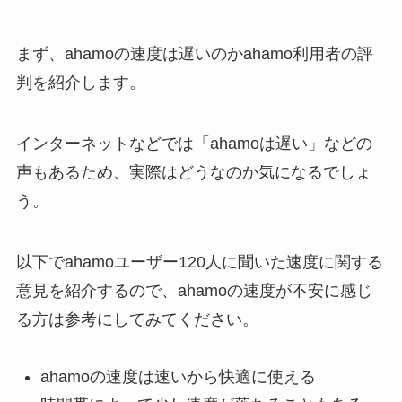
まず、ahamoの速度は遅いのかahamo利用者の評
判を紹介します。
インターネットなどでは「ahamoは遅い」などの
声もあるため、実際はどうなのか気になるでしょ
う。
以下でahamoユーザー120人に聞いた速度に関する
意見を紹介するので、ahamoの速度が不安に感じ
る方は参考にしてみてください。
ahamoの速度は速いから快適に使える