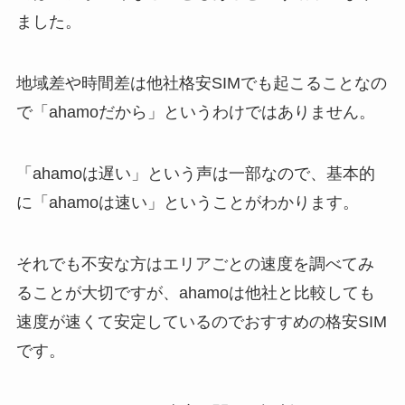
ました。
地域差や時間差は他社格安SIMでも起こることなの
で「ahamoだから」というわけではありません。
「ahamoは遅い」という声は一部なので、基本的
に「ahamoは速い」ということがわかります。
それでも不安な方はエリアごとの速度を調べてみ
ることが大切ですが、ahamoは他社と比較しても
速度が速くて安定しているのでおすすめの格安SIM
です。