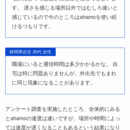
す。 遅さを感じる場所以外ではむしろ速いと
感じているので今のところはahamoを使い続
けるつもりです。
静岡県在住 30代 女性
職場にいると通信時間は多少かかるかな。 自
宅は特に問題ありませんが、外出先でもまれ
に同じ現象になることがあります。
アンケート調査を実施したところ、全体的にみる
とahamoの速度は速いですが、場所や時間によっ
ては速度が遅くなることもあるという結果になり