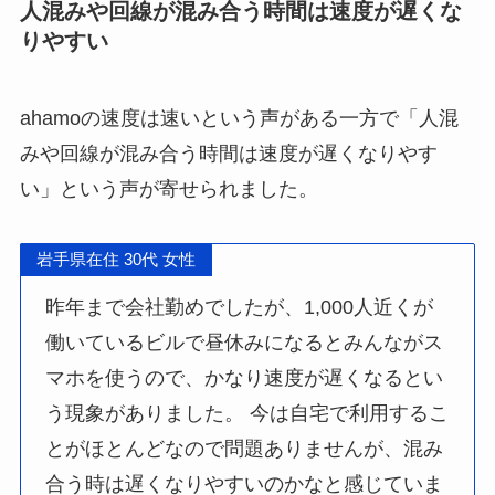
人混みや回線が混み合う時間は速度が遅くな
りやすい
ahamoの速度は速いという声がある一方で「人混
みや回線が混み合う時間は速度が遅くなりやす
い」という声が寄せられました。
岩手県在住 30代 女性
昨年まで会社勤めでしたが、1,000人近くが
働いているビルで昼休みになるとみんながス
マホを使うので、かなり速度が遅くなるとい
う現象がありました。 今は自宅で利用するこ
とがほとんどなので問題ありませんが、混み
合う時は遅くなりやすいのかなと感じていま