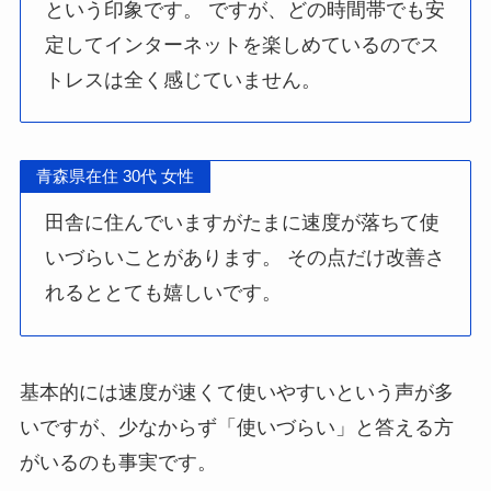
という印象です。 ですが、どの時間帯でも安
定してインターネットを楽しめているのでス
トレスは全く感じていません。
青森県在住 30代 女性
田舎に住んでいますがたまに速度が落ちて使
いづらいことがあります。 その点だけ改善さ
れるととても嬉しいです。
基本的には速度が速くて使いやすいという声が多
いですが、少なからず「使いづらい」と答える方
がいるのも事実です。