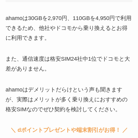
ahamoは30GBを2,970円、110GBを4,950円で利用
できるため、他社やドコモから乗り換えるとお得
に利用できます。
また、通信速度は格安SIM24社中1位でドコモと大
差がありません。
ahamoはデメリットだらけという声も聞きます
が、実際はメリットが多く乗り換えにおすすめの
格安SIMなのでぜひ契約を検討してください。
＼ dポイントプレゼントや端末割引がお得！ ／