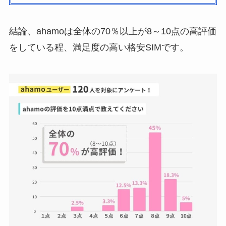
結論、ahamoは全体の70％以上が8～10点の高評価
をしている程、満足度の高い格安SIMです。