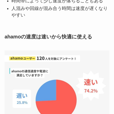
時間帯によって少し速度が落ちることもある
人混みや回線が混み合う時間は速度が遅くなり
やすい
ahamoの速度は速いから快適に使える