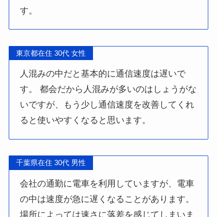
す。
東京都在住 30代 女性
人混みの中だと基本的に通信速度は遅いで
す。 都会だから人混みが多いのはしょうがな
いですが、もう少し通信速度を改善してくれ
ると使いやすくなると思います。
千葉県在住 30代 男性
会社の通勤に電車を利用していますが、電車
の中は速度が急に遅くなることがあります。
場所によっては速さに落差を感じてしまいま