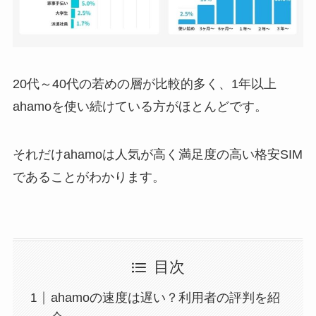
20代～40代の若めの層が比較的多く、1年以上
ahamoを使い続けている方がほとんどです。
それだけahamoは人気が高く満足度の高い格安SIM
であることがわかります。
目次
ahamoの速度は遅い？利用者の評判を紹