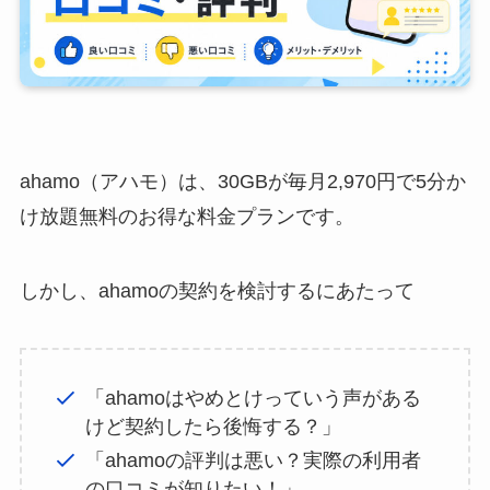
ahamo（アハモ）は、30GBが毎月2,970円で5分か
け放題無料のお得な料金プランです。
しかし、ahamoの契約を検討するにあたって
「ahamoはやめとけっていう声がある
けど契約したら後悔する？」
「ahamoの評判は悪い？実際の利用者
の口コミが知りたい！」