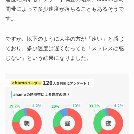
間帯によって多少速度が落ちることもあるそうで
す。
ですが、以下のように大半の方が「速い」と感じ
ており、多少速度は遅くなっても「ストレスは感
じない」という結果になりました。