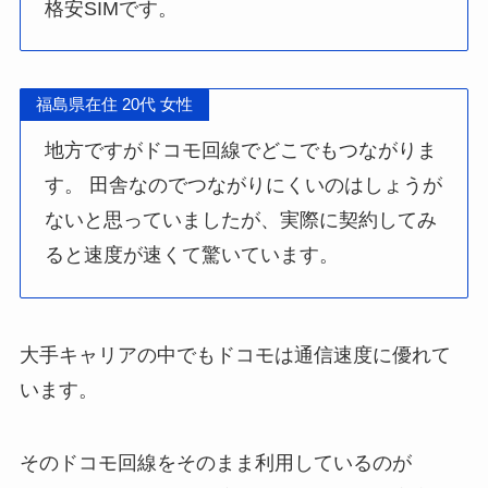
格安SIMです。
福島県在住 20代 女性
地方ですがドコモ回線でどこでもつながりま
す。 田舎なのでつながりにくいのはしょうが
ないと思っていましたが、実際に契約してみ
ると速度が速くて驚いています。
大手キャリアの中でもドコモは通信速度に優れて
います。
そのドコモ回線をそのまま利用しているのが