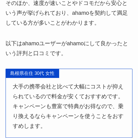
そのほか、速度が速いことやドコモだから安心と
いう声が挙げられており、ahamoを契約して満足
している方が多いことがわかります。
以下はahamoユーザーがahamoにして良かったと
いう評判と口コミです。
島根県在住 30代 女性
大手の携帯会社と比べて大幅にコストが抑え
られているので料金が安くておすすめです。
キャンペーンも豊富で特典がお得なので、乗
り換えるならキャンペーンを使うことをおす
すめします。