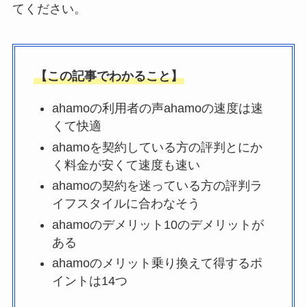
てください。
【この記事でわかること】
ahamoの利用者の声ahamoの速度は速
くて快適
ahamoを契約している方の評判とにか
く料金が安くて速度も速い
ahamoの契約を迷っている方の評判ラ
イフスタイルに合わなそう
ahamoのデメリット10のデメリットが
ある
ahamoのメリット乗り換えて得するポ
イントは14つ