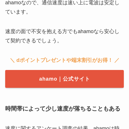
ahamoなので、通信速度は速い上に電波は安定し
ています。
速度の面で不安を抱える方でもahamoなら安心し
て契約できるでしょう。
＼ dポイントプレゼントや端末割引がお得！ ／
ahamo｜公式サイト
時間帯によって少し速度が落ちることもある
速度に関するアンケート調査の結果、ahamoは時